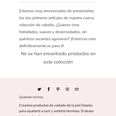
Estamos muy emocionados de presentarles
los dos primeros artículos de nuestra nueva
colección de cabello. ¿Quieres rizos
hidratados, suaves y desenredados, sin
químicos secantes agresivos? ¡Entonces esto
definitivamente es para ti!
No se han encontrado productos en
esta colección
Quienes somos
Creamos productos de cuidado de la piel limpios
para ayudarte a lucir y sentirte hermosa. Si desea