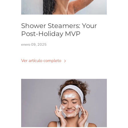
Shower Steamers: Your
Post-Holiday MVP
enero 09, 2025
Ver artículo completo