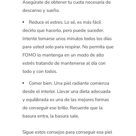
Asegúrate de obtener tu cuota necesaria de
descanso y sueño.
Reduce el estres. Lo sé, es más fácil
decirlo que hacerlo, pero puede suceder.
Intente tomarse unos minutos todos los días
para usted solo para respirar. No permita que
FOMO lo mantenga en un modo de alto
estrés tratando de mantenerse al día con
todo y con todos.
Comer bien. Una piel radiante comienza
desde el interior. Llevar una dieta adecuada
y equilibrada es una de las mejores formas
de conseguir ese brillo. Recuerde que la
basura entra, la basura sale.
Sigue estos consejos para conseguir esa piel