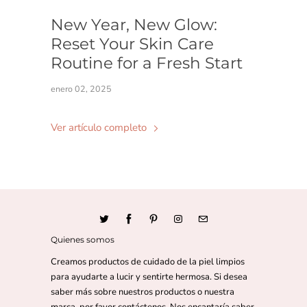
New Year, New Glow:
Reset Your Skin Care
Routine for a Fresh Start
enero 02, 2025
Ver artículo completo
Quienes somos
Creamos productos de cuidado de la piel limpios
para ayudarte a lucir y sentirte hermosa. Si desea
saber más sobre nuestros productos o nuestra