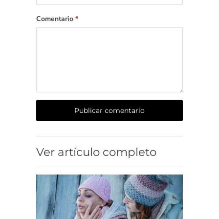
Comentario
*
Ver artículo completo