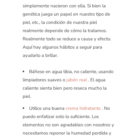
simplemente nacieron con ella. Si bien la
genética juega un papel en nuestro tipo de
piel, etc., la condición de nuestra piel
realmente depende de cómo la tratamos.
Realmente todo se reduce a causa y efecto.
Aquí hay algunos hábitos a seguir para
ayudarlo a brillar.
Báñese en agua tibia, no caliente, usando
limpiadores suaves o
jabón real
. El agua
caliente sienta bien pero reseca mucho la
piel.
Utilice una buena
crema hidratante
. No
puedo enfatizar esto lo suficiente. Los
elementos no son agradables con nosotros y
necesitamos reponer la humedad perdida y