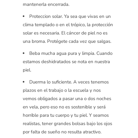
mantenerla encerrada.
Proteccion solar. Ya sea que vivas en un
clima templado o en el trópico, la protección
solar es necesaria. El cáncer de piel no es
una broma. Protégete cada vez que salgas.
Beba mucha agua pura y limpia. Cuando
estamos deshidratados se nota en nuestra
piel.
Duerma lo suficiente. A veces tenemos
plazos en el trabajo o la escuela y nos
vemos obligados a pasar una o dos noches
en vela, pero eso no es sostenible y será
horrible para tu cuerpo y tu piel. Y seamos
realistas, tener grandes bolsas bajo los ojos
por falta de sueño no resulta atractivo.