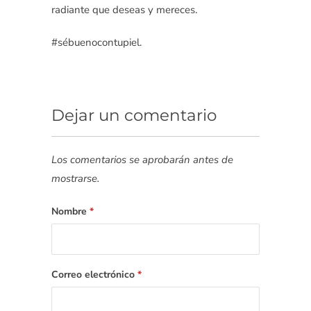
radiante que deseas y mereces.
#sébuenocontupiel.
Dejar un comentario
Los comentarios se aprobarán antes de
mostrarse.
Nombre
*
Correo electrónico
*