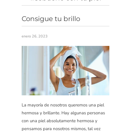
Consigue tu brillo
enero 26, 2023
La mayoría de nosotros queremos una piel
hermosa y brillante. Hay algunas personas
con una piel absolutamente hermosa y
pensamos para nosotros mismos, tal vez