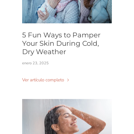
5 Fun Ways to Pamper
Your Skin During Cold,
Dry Weather
enero 23, 2025
Ver artículo completo