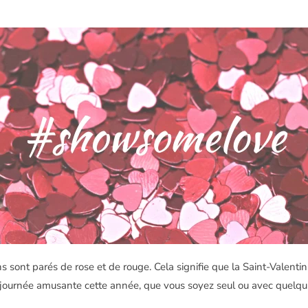
ns sont parés de rose et de rouge. Cela signifie que la Saint-Valenti
journée amusante cette année, que vous soyez seul ou avec quelqu