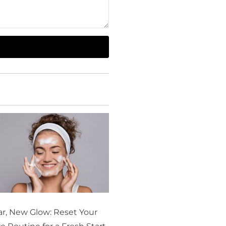
r, New Glow: Reset Your