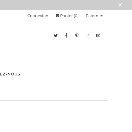
$
Connexion
Panier (
0
)
Paiement
EZ-NOUS