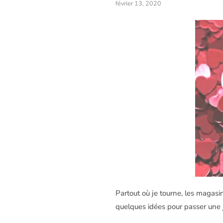
février 13, 2020
Partout où je tourne, les magasi
quelques idées pour passer une 