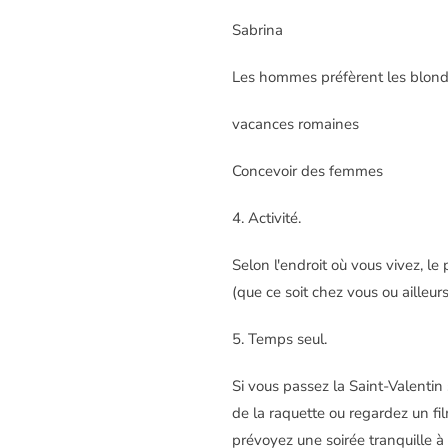
Sabrina
Les hommes préfèrent les blon
vacances romaines
Concevoir des femmes
4. Activité.
Selon l'endroit où vous vivez, le
(que ce soit chez vous ou ailleu
5. Temps seul.
Si vous passez la Saint-Valentin 
de la raquette ou regardez un fi
prévoyez une soirée tranquille 