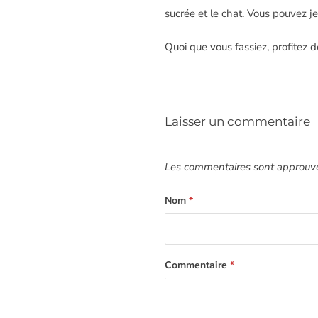
sucrée et le chat. Vous pouvez j
Quoi que vous fassiez, profitez 
Laisser un commentaire
Les commentaires sont approuvés
Nom
*
Commentaire
*