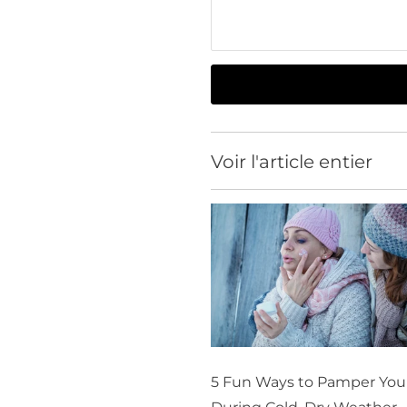
Voir l'article entier
5 Fun Ways to Pamper You