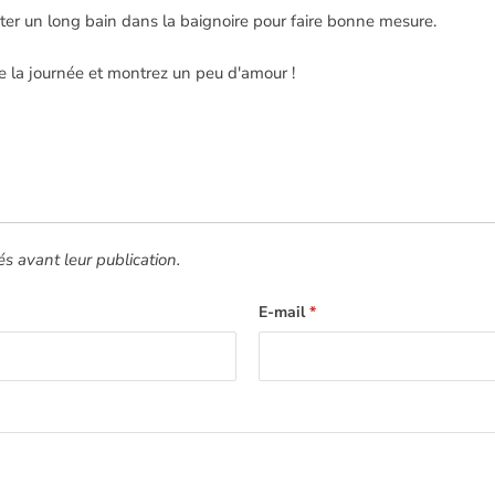
eter un long bain dans la baignoire pour faire bonne mesure.
de la journée et montrez un peu d'amour !
 avant leur publication.
E-mail
*